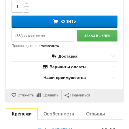
+
−
КУПИТЬ
ЗАКАЗ В 1 КЛИК
Производитель:
Polmostrow
Доставка
Варианты оплаты
Наши преимущества
Отложить
Сравнить
Поделиться
Крепежи
Особенности
Отзывы