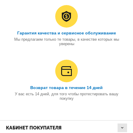
Гарантия качества и сервисное обслуживание
Мы предлагаем только те товары, в качестве которых мы
уверены
Возврат товара в течение 14 дней
У вас есть 14 дней, для того чтобы протестировать вашу
покупку
КАБИНЕТ ПОКУПАТЕЛЯ