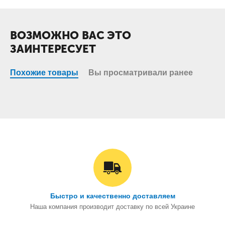
ВОЗМОЖНО ВАС ЭТО
ЗАИНТЕРЕСУЕТ
Похожие товары
Вы просматривали ранее
Быстро и качественно доставляем
Наша компания производит доставку по всей Украине