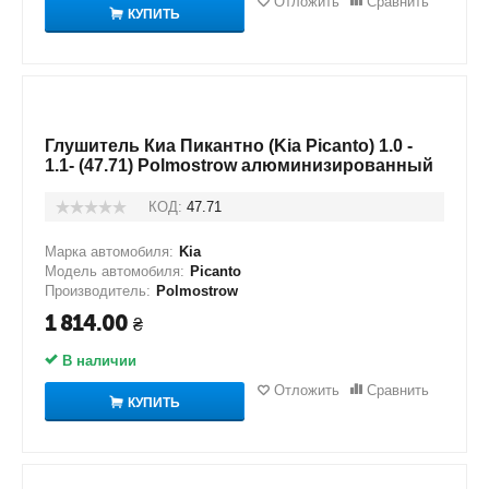
Отложить
Сравнить
КУПИТЬ
Глушитель Киа Пикантно (Kia Picanto) 1.0 -
1.1- (47.71) Polmostrow алюминизированный
КОД:
47.71
Марка автомобиля:
Kia
Модель автомобиля:
Picanto
Производитель:
Polmostrow
1 814.00
₴
В наличии
Отложить
Сравнить
КУПИТЬ