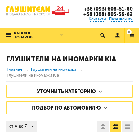
+38 (093) 608-51-80
+38 (068) 803-36-62
Контакты
Перезвонить
0
КАТАЛОГ
ТОВАРОВ
ГЛУШИТЕЛИ НА ИНОМАРКИ KIA
Главная
Глушители на иномарки
Глушители на иномарки Kia
УТОЧНИТЬ КАТЕГОРИЮ
ПОДБОР ПО АВТОМОБИЛЮ
от А до Я