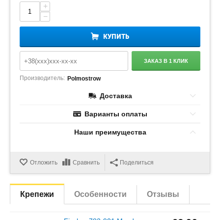
+
−
КУПИТЬ
ЗАКАЗ В 1 КЛИК
Производитель:
Polmostrow
Доставка
Варианты оплаты
Наши преимущества
Отложить
Сравнить
Поделиться
Крепежи
Особенности
Отзывы