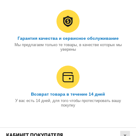
Гарантия качества и сервисное обслуживание
Мы предлагаем только те товары, в качестве которых мы
уверены
Возврат товара в течение 14 дней
У вас есть 14 дней, для того чтобы протестировать вашу
покупку
КАБИНЕТ ПОКУПАТЕЛЯ