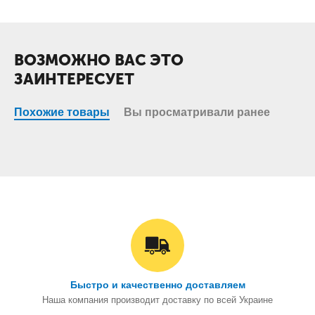
ВОЗМОЖНО ВАС ЭТО
ЗАИНТЕРЕСУЕТ
Похожие товары
Вы просматривали ранее
Быстро и качественно доставляем
Наша компания производит доставку по всей Украине