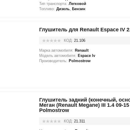
Тип транспорта:
Легковой
Топливо:
Дизель
,
Бензин
Глушитель для Renault Espace IV 2
КОД:
21.106
Марка автомобиля:
Renault
Модель автомобиля:
Espace Iv
Производитель:
Polmostrow
Глушитель задний (конечный, осн
Меган (Renault Megane) III 1.4 09-15 
Polmostrow
КОД:
21.311