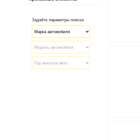
Задайте параметры поиска: