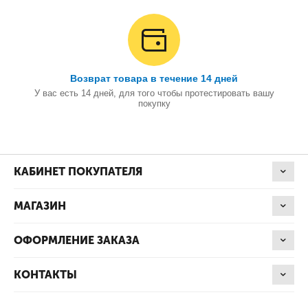
Возврат товара в течение 14 дней
У вас есть 14 дней, для того чтобы протестировать вашу
покупку
КАБИНЕТ ПОКУПАТЕЛЯ
МАГАЗИН
ОФОРМЛЕНИЕ ЗАКАЗА
КОНТАКТЫ