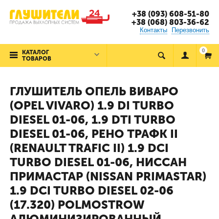
+38 (093) 608-51-80
+38 (068) 803-36-62
Контакты
Перезвонить
0
КАТАЛОГ
ТОВАРОВ
ГЛУШИТЕЛЬ ОПЕЛЬ ВИВАРО
(OPEL VIVARO) 1.9 DI TURBO
DIESEL 01-06, 1.9 DTI TURBO
DIESEL 01-06, РЕНО ТРАФК II
(RENAULT TRAFIC II) 1.9 DCI
TURBO DIESEL 01-06, НИССАН
ПРИМАСТАР (NISSAN PRIMASTAR)
1.9 DCI TURBO DIESEL 02-06
(17.320) POLMOSTROW
АЛЮМИНИЗИРОВАННЫЙ