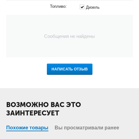
Топливо:
Дизель
Сообщения не найдены
НАПИСАТЬ ОТЗЫВ
ВОЗМОЖНО ВАС ЭТО
ЗАИНТЕРЕСУЕТ
Похожие товары
Вы просматривали ранее