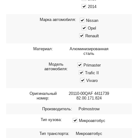
2014
Марка автомобиля:
Nissan
Opel
Renault
Материал:
Алюминизированная
сталь
Модель
Primaster
автомобиля:
Trafic II
Vivaro
Оригинальный
20110-00QAF 4411739
номер:
82.00.171.824
Производитель:
Polmostrow
Тип кузова:
Микроавтобус
Тип транспорта:
Микроавтобус