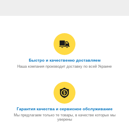
Быстро и качественно доставляем
Наша компания производит доставку по всей Украине
Гарантия качества и сервисное обслуживание
Мы предлагаем только те товары, в качестве которых мы
уверены