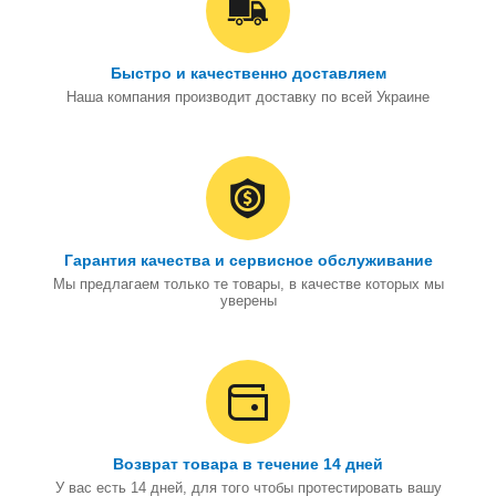
Быстро и качественно доставляем
Наша компания производит доставку по всей Украине
Гарантия качества и сервисное обслуживание
Мы предлагаем только те товары, в качестве которых мы
уверены
Возврат товара в течение 14 дней
У вас есть 14 дней, для того чтобы протестировать вашу