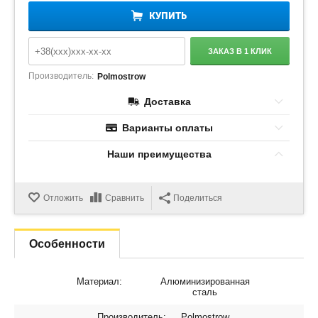
КУПИТЬ
ЗАКАЗ В 1 КЛИК
Производитель:
Polmostrow
Доставка
Варианты оплаты
Наши преимущества
Отложить
Сравнить
Поделиться
Особенности
Материал:
Алюминизированная
сталь
Производитель:
Polmostrow