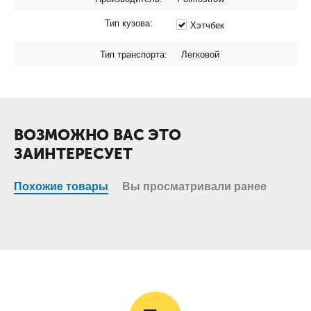
Тип кузова:
Хэтчбек
Тип транспорта:
Легковой
ВОЗМОЖНО ВАС ЭТО
ЗАИНТЕРЕСУЕТ
Похожие товары
Вы просматривали ранее