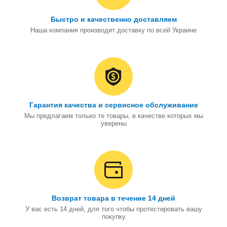
Быстро и качественно доставляем
Наша компания производит доставку по всей Украине
Гарантия качества и сервисное обслуживание
Мы предлагаем только те товары, в качестве которых мы
уверены
Возврат товара в течение 14 дней
У вас есть 14 дней, для того чтобы протестировать вашу
покупку