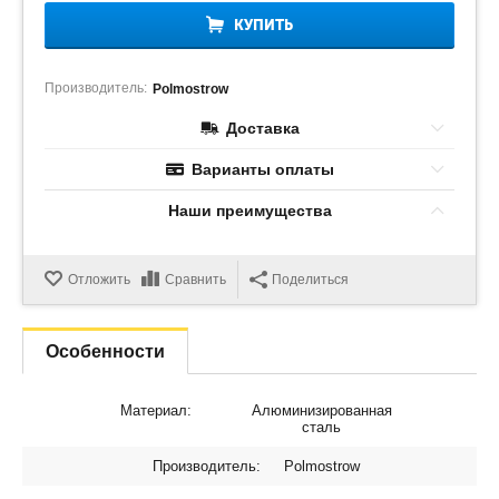
КУПИТЬ
Производитель:
Polmostrow
Доставка
Варианты оплаты
Наши преимущества
Отложить
Сравнить
Поделиться
Особенности
Материал:
Алюминизированная
сталь
Производитель:
Polmostrow