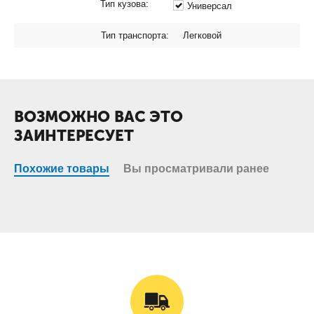
Тип кузова:
Универсал
Тип транспорта:
Легковой
ВОЗМОЖНО ВАС ЭТО
ЗАИНТЕРЕСУЕТ
Похожие товары
Вы просматривали ранее