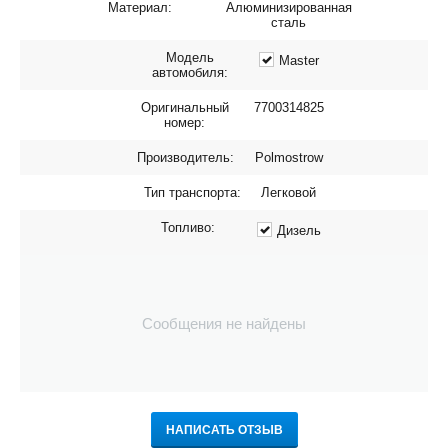
Материал:
Алюминизированная
сталь
Модель
Master
автомобиля:
Оригинальный
7700314825
номер:
Производитель:
Polmostrow
Тип транспорта:
Легковой
Топливо:
Дизель
Сообщения не найдены
НАПИСАТЬ ОТЗЫВ