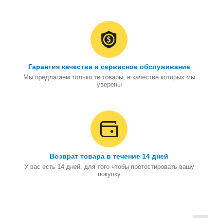
Гарантия качества и сервисное обслуживание
Мы предлагаем только те товары, в качестве которых мы
уверены
Возврат товара в течение 14 дней
У вас есть 14 дней, для того чтобы протестировать вашу
покупку