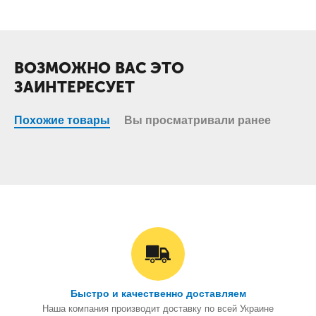
ВОЗМОЖНО ВАС ЭТО
ЗАИНТЕРЕСУЕТ
Похожие товары
Вы просматривали ранее
Быстро и качественно доставляем
Наша компания производит доставку по всей Украине