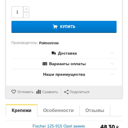
+
−
КУПИТЬ
Производитель:
Polmostrow
Доставка
Варианты оплаты
Наши преимущества
Отложить
Сравнить
Поделиться
Крепежи
Особенности
Отзывы
Fischer 125-915 Opel зажим
48.30
₴