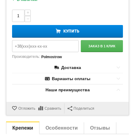
+
−
КУПИТЬ
ЗАКАЗ В 1 КЛИК
Производитель:
Polmostrow
Доставка
Варианты оплаты
Наши преимущества
Отложить
Сравнить
Поделиться
Крепежи
Особенности
Отзывы