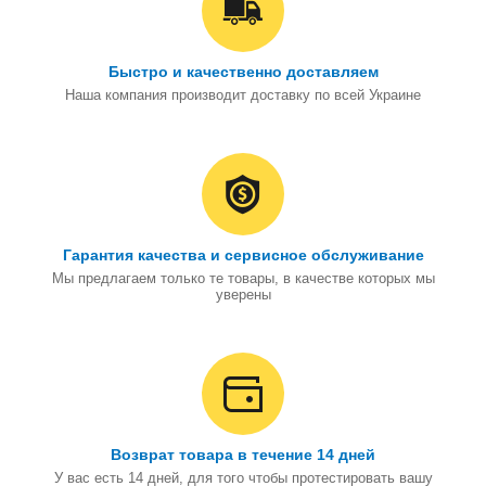
Быстро и качественно доставляем
Наша компания производит доставку по всей Украине
Гарантия качества и сервисное обслуживание
Мы предлагаем только те товары, в качестве которых мы
уверены
Возврат товара в течение 14 дней
У вас есть 14 дней, для того чтобы протестировать вашу