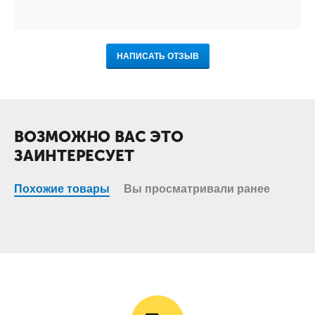
НАПИСАТЬ ОТЗЫВ
ВОЗМОЖНО ВАС ЭТО
ЗАИНТЕРЕСУЕТ
Похожие товары
Вы просматривали ранее