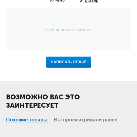
Топливо:
Дизель
Сообщения не найдены
НАПИСАТЬ ОТЗЫВ
ВОЗМОЖНО ВАС ЭТО
ЗАИНТЕРЕСУЕТ
Похожие товары
Вы просматривали ранее