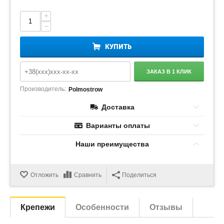
+
−
КУПИТЬ
ЗАКАЗ В 1 КЛИК
Производитель:
Polmostrow
Доставка
Варианты оплаты
Наши преимущества
Отложить
Сравнить
Поделиться
Крепежи
Особенности
Отзывы