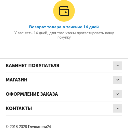
Возврат товара в течение 14 дней
У вас есть 14 дней, для того чтобы протестировать вашу
покупку
КАБИНЕТ ПОКУПАТЕЛЯ
МАГАЗИН
ОФОРМЛЕНИЕ ЗАКАЗА
КОНТАКТЫ
© 2018-2026 Глушители24.