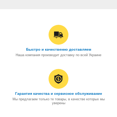
Быстро и качественно доставляем
Наша компания производит доставку по всей Украине
Гарантия качества и сервисное обслуживание
Мы предлагаем только те товары, в качестве которых мы
уверены