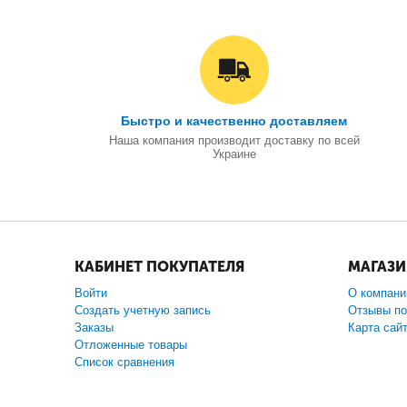
Быстро и качественно доставляем
Наша компания производит доставку по всей
Украине
КАБИНЕТ ПОКУПАТЕЛЯ
МАГАЗ
Войти
О компани
Создать учетную запись
Отзывы по
Заказы
Карта сай
Отложенные товары
Список сравнения