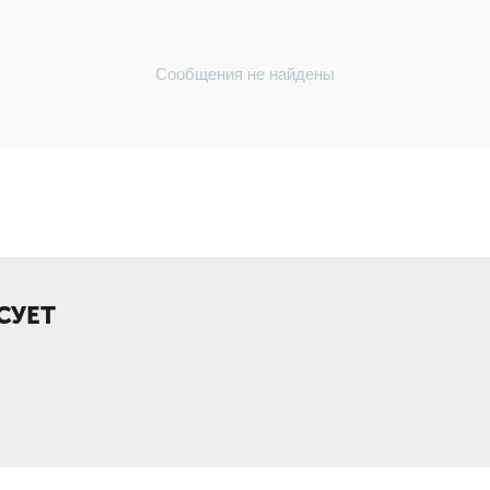
Сообщения не найдены
СУЕТ