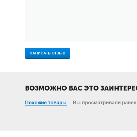
НАПИСАТЬ ОТЗЫВ
ВОЗМОЖНО ВАС ЭТО ЗАИНТЕРЕ
Похожие товары
Вы просматривали ранее