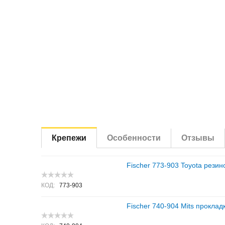
Крепежи
Особенности
Отзывы
Fischer 773-903 Toyota резин
КОД:
773-903
Fischer 740-904 Mits проклад