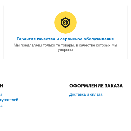
Гарантия качества и сервисное обслуживание
Мы предлагаем только те товары, в качестве которых мы
уверены
ИН
ОФОРМЛЕНИЕ ЗАКАЗА
и
Доставка и оплата
купателей
та