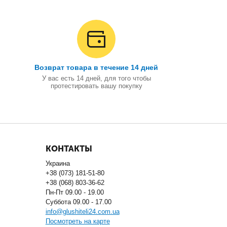
Возврат товара в течение 14 дней
У вас есть 14 дней, для того чтобы
протестировать вашу покупку
КОНТАКТЫ
Украина
+38 (073) 181-51-80
+38 (068) 803-36-62
Пн-Пт 09.00 - 19.00
Суббота 09.00 - 17.00
info@glushiteli24.com.ua
Посмотреть на карте