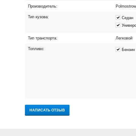
Производитель:
Polmostro
Тип кузова:
Седан
Универ
Тип транспорта:
Легковой
Топливо:
Бензин
НАПИСАТЬ ОТЗЫВ