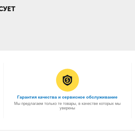
СУЕТ
Гарантия качества и сервисное обслуживание
Мы предлагаем только те товары, в качестве которых мы
уверены