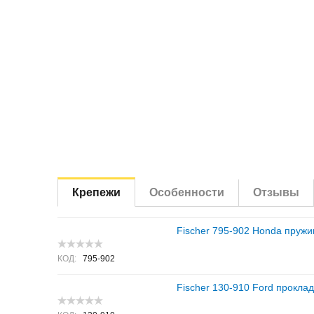
Крепежи
Особенности
Отзывы
Fischer 795-902 Honda пружи
КОД:
795-902
Fischer 130-910 Ford проклад