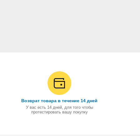
Возврат товара в течение 14 дней
У вас есть 14 дней, для того чтобы
протестировать вашу покупку