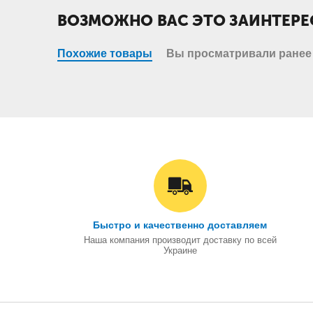
ВОЗМОЖНО ВАС ЭТО ЗАИНТЕРЕ
Похожие товары
Вы просматривали ранее
Быстро и качественно доставляем
Наша компания производит доставку по всей
Украине