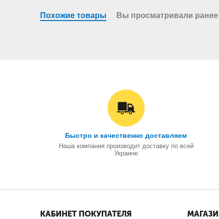
Похожие товары
Вы просматривали ранее
Быстро и качественно доставляем
Наша компания производит доставку по всей
Украине
КАБИНЕТ ПОКУПАТЕЛЯ
МАГАЗ