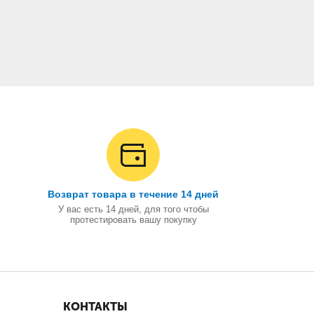
Возврат товара в течение 14 дней
У вас есть 14 дней, для того чтобы
протестировать вашу покупку
КОНТАКТЫ