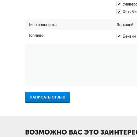
Универ
Хэтчбе
Тип транспорта:
Легковой
Топливо:
Бензин
НАПИСАТЬ ОТЗЫВ
ВОЗМОЖНО ВАС ЭТО ЗАИНТЕРЕ