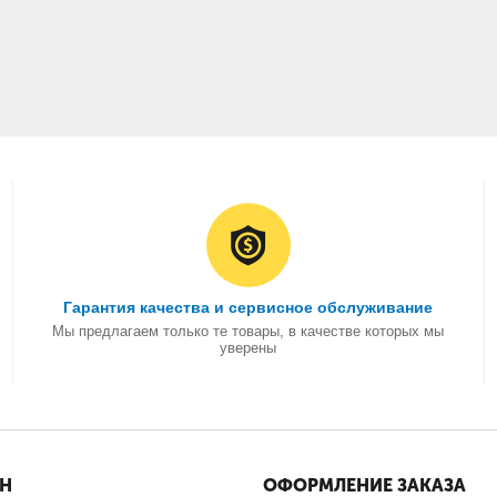
Гарантия качества и сервисное обслуживание
Мы предлагаем только те товары, в качестве которых мы
уверены
ИН
ОФОРМЛЕНИЕ ЗАКАЗА