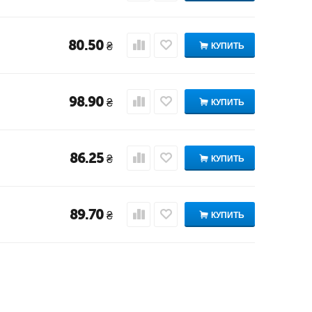
80.50
₴
КУПИТЬ
98.90
₴
КУПИТЬ
86.25
₴
КУПИТЬ
89.70
₴
КУПИТЬ