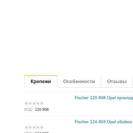
Крепежи
Особенности
Отзывы
Fischer 120-908 Opel проклад
КОД:
120-908
Fischer 124-903 Opel обойма