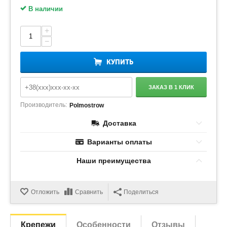
В наличии
+
−
КУПИТЬ
ЗАКАЗ В 1 КЛИК
Производитель:
Polmostrow
Доставка
Варианты оплаты
Наши преимущества
Отложить
Сравнить
Поделиться
Крепежи
Особенности
Отзывы