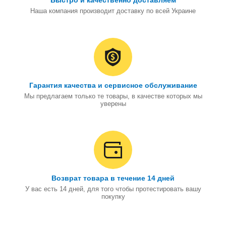
Быстро и качественно доставляем
Наша компания производит доставку по всей Украине
Гарантия качества и сервисное обслуживание
Мы предлагаем только те товары, в качестве которых мы
уверены
Возврат товара в течение 14 дней
У вас есть 14 дней, для того чтобы протестировать вашу
покупку