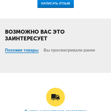
НАПИСАТЬ ОТЗЫВ
ВОЗМОЖНО ВАС ЭТО
ЗАИНТЕРЕСУЕТ
Похожие товары
Вы просматривали ранее