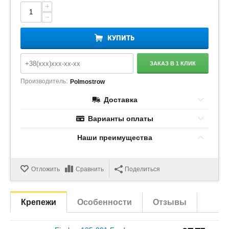
+
−
КУПИТЬ
ЗАКАЗ В 1 КЛИК
Производитель:
Polmostrow
Доставка
Варианты оплаты
Наши преимущества
Отложить
Сравнить
Поделиться
Крепежи
Особенности
Отзывы