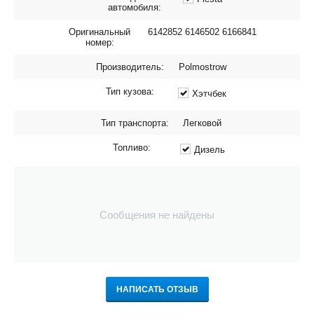
автомобиля:
Оригинальный
6142852 6146502 6166841
номер:
Производитель:
Polmostrow
Тип кузова:
Хэтчбек
Тип транспорта:
Легковой
Топливо:
Дизель
Сообщения не найдены
НАПИСАТЬ ОТЗЫВ