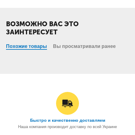
ВОЗМОЖНО ВАС ЭТО
ЗАИНТЕРЕСУЕТ
Похожие товары
Вы просматривали ранее
Быстро и качественно доставляем
Наша компания производит доставку по всей Украине