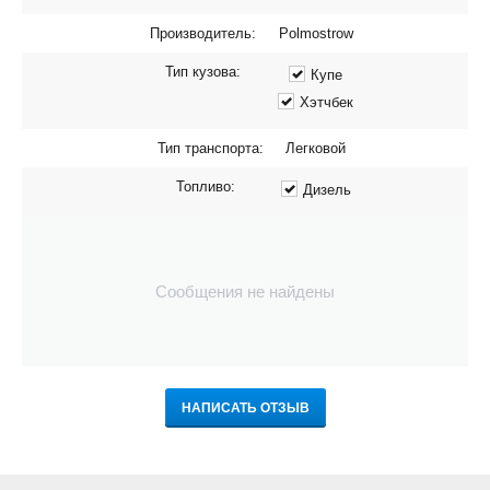
Производитель:
Polmostrow
Тип кузова:
Купе
Хэтчбек
Тип транспорта:
Легковой
Топливо:
Дизель
Сообщения не найдены
НАПИСАТЬ ОТЗЫВ