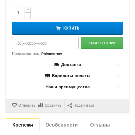
+
−
КУПИТЬ
ЗАКАЗ В 1 КЛИК
Производитель:
Polmostrow
Доставка
Варианты оплаты
Наши преимущества
Отложить
Сравнить
Поделиться
Крепежи
Особенности
Отзывы