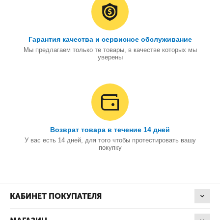
Гарантия качества и сервисное обслуживание
Мы предлагаем только те товары, в качестве которых мы
уверены
Возврат товара в течение 14 дней
У вас есть 14 дней, для того чтобы протестировать вашу
покупку
КАБИНЕТ ПОКУПАТЕЛЯ