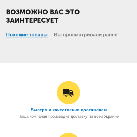
ВОЗМОЖНО ВАС ЭТО
ЗАИНТЕРЕСУЕТ
Похожие товары
Вы просматривали ранее
Быстро и качественно доставляем
Наша компания производит доставку по всей Украине