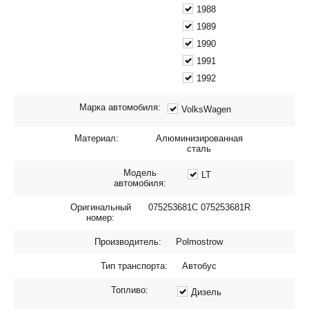
1988
1989
1990
1991
1992
Марка автомобиля:
VolksWagen
Материал:
Алюминизированная
сталь
Модель
LT
автомобиля:
Оригинальный
075253681C 075253681R
номер:
Производитель:
Polmostrow
Тип транспорта:
Автобус
Топливо:
Дизель