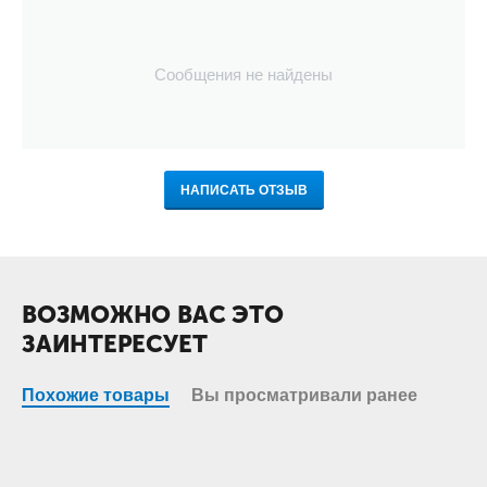
Сообщения не найдены
НАПИСАТЬ ОТЗЫВ
ВОЗМОЖНО ВАС ЭТО
ЗАИНТЕРЕСУЕТ
Похожие товары
Вы просматривали ранее