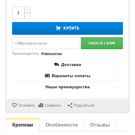
+
−
КУПИТЬ
ЗАКАЗ В 1 КЛИК
Производитель:
Polmostrow
Доставка
Варианты оплаты
Наши преимущества
Отложить
Сравнить
Поделиться
Крепежи
Особенности
Отзывы