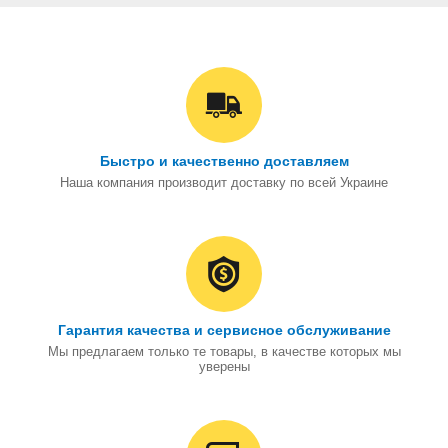
Быстро и качественно доставляем
Наша компания производит доставку по всей Украине
Гарантия качества и сервисное обслуживание
Мы предлагаем только те товары, в качестве которых мы
уверены