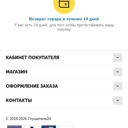
Возврат товара в течение 14 дней
У вас есть 14 дней, для того чтобы протестировать вашу
покупку
КАБИНЕТ ПОКУПАТЕЛЯ
МАГАЗИН
ОФОРМЛЕНИЕ ЗАКАЗА
КОНТАКТЫ
© 2018-2026 Глушители24.