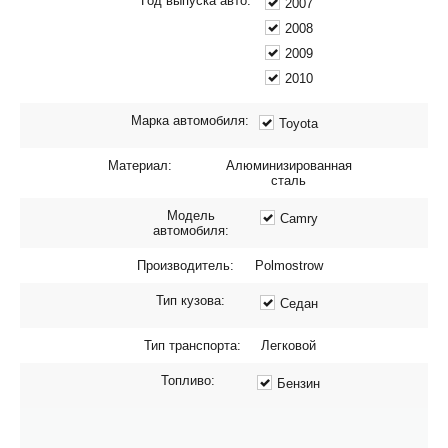
Год выпуска авто:
2007
2008
2009
2010
Марка автомобиля:
Toyota
Материал:
Алюминизированная
сталь
Модель
Camry
автомобиля:
Производитель:
Polmostrow
Тип кузова:
Седан
Тип транспорта:
Легковой
Топливо:
Бензин