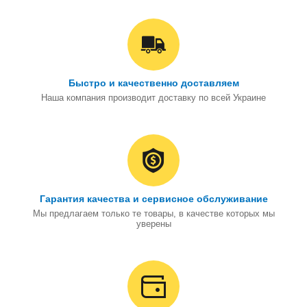
Быстро и качественно доставляем
Наша компания производит доставку по всей Украине
Гарантия качества и сервисное обслуживание
Мы предлагаем только те товары, в качестве которых мы
уверены