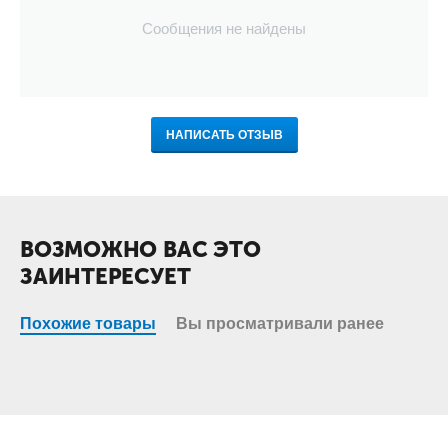
Сообщения не найдены
НАПИСАТЬ ОТЗЫВ
ВОЗМОЖНО ВАС ЭТО
ЗАИНТЕРЕСУЕТ
Похожие товары
Вы просматривали ранее