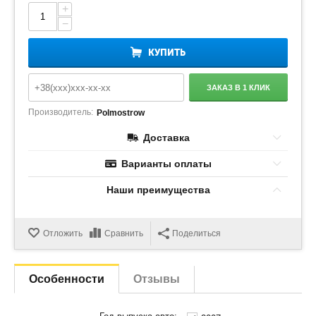
+
−
КУПИТЬ
ЗАКАЗ В 1 КЛИК
Производитель:
Polmostrow
Доставка
Варианты оплаты
Наши преимущества
Отложить
Сравнить
Поделиться
Особенности
Отзывы