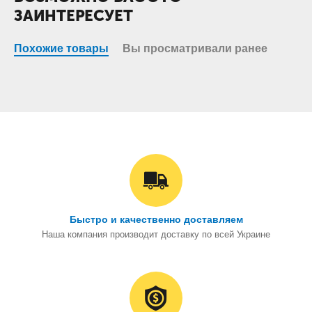
ЗАИНТЕРЕСУЕТ
Похожие товары
Вы просматривали ранее
Быстро и качественно доставляем
Наша компания производит доставку по всей Украине