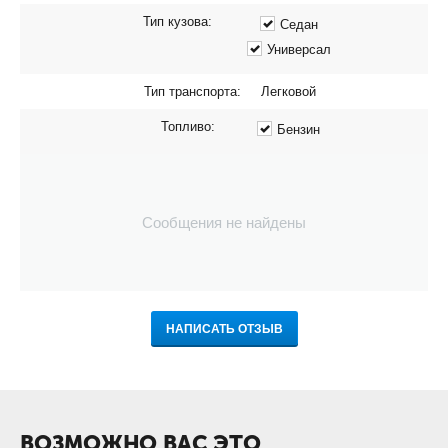
Тип кузова:
Седан
Универсал
Тип транспорта:
Легковой
Топливо:
Бензин
Сообщения не найдены
НАПИСАТЬ ОТЗЫВ
ВОЗМОЖНО ВАС ЭТО