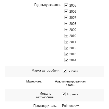
Год выпуска авто:
2005
2006
2007
2008
2009
2010
2011
2012
2013
2014
Марка автомобиля:
Subaru
Материал:
Алюминизированная
сталь
Модель
Impreza
автомобиля:
Производитель:
Polmostrow