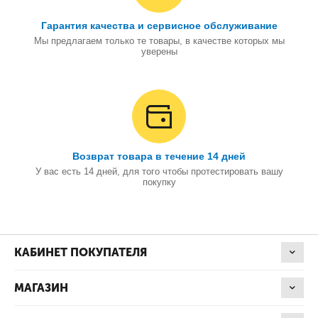
Гарантия качества и сервисное обслуживание
Мы предлагаем только те товары, в качестве которых мы
уверены
Возврат товара в течение 14 дней
У вас есть 14 дней, для того чтобы протестировать вашу
покупку
КАБИНЕТ ПОКУПАТЕЛЯ
МАГАЗИН