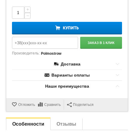
+
−
КУПИТЬ
ЗАКАЗ В 1 КЛИК
Производитель:
Polmostrow
Доставка
Варианты оплаты
Наши преимущества
Отложить
Сравнить
Поделиться
Особенности
Отзывы