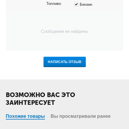
Топливо:
Бензин
Сообщения не найдены
НАПИСАТЬ ОТЗЫВ
ВОЗМОЖНО ВАС ЭТО
ЗАИНТЕРЕСУЕТ
Похожие товары
Вы просматривали ранее