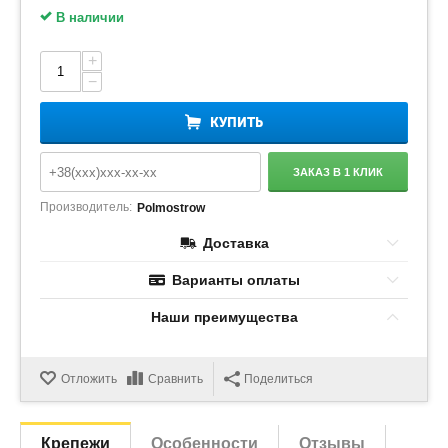
В наличии
+
−
КУПИТЬ
ЗАКАЗ В 1 КЛИК
Производитель:
Polmostrow
Доставка
Варианты оплаты
Наши преимущества
Отложить
Сравнить
Поделиться
Крепежи
Особенности
Отзывы