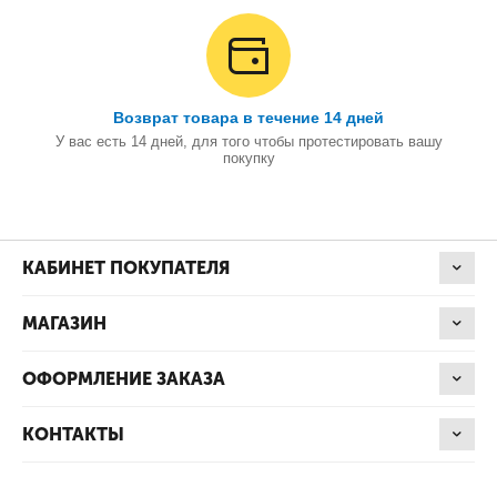
Возврат товара в течение 14 дней
У вас есть 14 дней, для того чтобы протестировать вашу
покупку
КАБИНЕТ ПОКУПАТЕЛЯ
МАГАЗИН
ОФОРМЛЕНИЕ ЗАКАЗА
КОНТАКТЫ