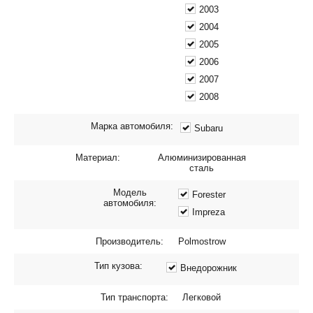
2003
2004
2005
2006
2007
2008
Марка автомобиля:
Subaru
Материал:
Алюминизированная
сталь
Модель
Forester
автомобиля:
Impreza
Производитель:
Polmostrow
Тип кузова:
Внедорожник
Тип транспорта:
Легковой