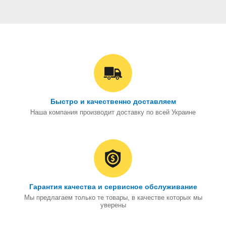
Быстро и качественно доставляем
Наша компания производит доставку по всей Украине
Гарантия качества и сервисное обслуживание
Мы предлагаем только те товары, в качестве которых мы
уверены