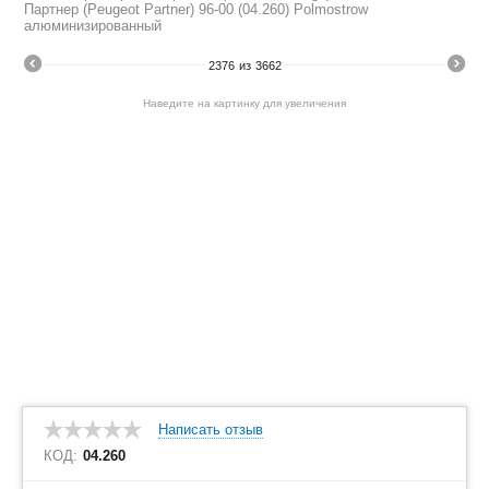
Партнер (Peugeot Partner) 96-00 (04.260) Polmostrow
алюминизированный
2376
из
3662
Наведите на картинку для увеличения
Написать отзыв
КОД:
04.260