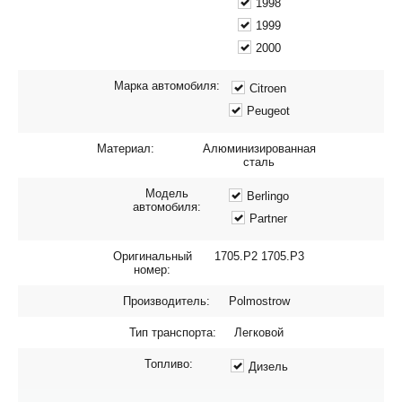
1998
1999
2000
Марка автомобиля:
Citroen
Peugeot
Материал:
Алюминизированная
сталь
Модель
Berlingo
автомобиля:
Partner
Оригинальный
1705.P2 1705.P3
номер:
Производитель:
Polmostrow
Тип транспорта:
Легковой
Топливо:
Дизель