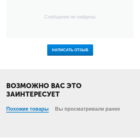
Сообщения не найдены
НАПИСАТЬ ОТЗЫВ
ВОЗМОЖНО ВАС ЭТО
ЗАИНТЕРЕСУЕТ
Похожие товары
Вы просматривали ранее