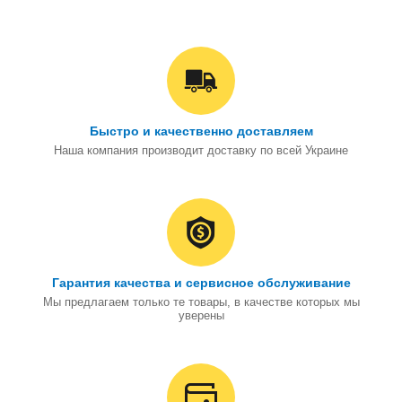
Быстро и качественно доставляем
Наша компания производит доставку по всей Украине
Гарантия качества и сервисное обслуживание
Мы предлагаем только те товары, в качестве которых мы
уверены