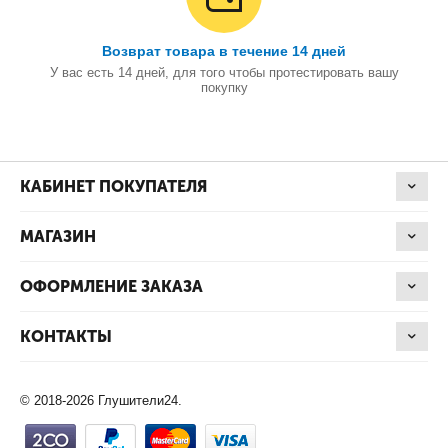
Возврат товара в течение 14 дней
У вас есть 14 дней, для того чтобы протестировать вашу
покупку
КАБИНЕТ ПОКУПАТЕЛЯ
МАГАЗИН
ОФОРМЛЕНИЕ ЗАКАЗА
КОНТАКТЫ
© 2018-2026 Глушители24.