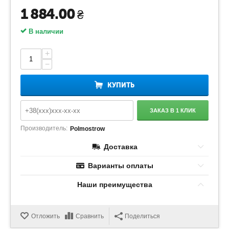
1 884.00
₴
В наличии
+
−
КУПИТЬ
ЗАКАЗ В 1 КЛИК
Производитель:
Polmostrow
Доставка
Варианты оплаты
Наши преимущества
Отложить
Сравнить
Поделиться