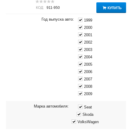
КОД:
911-950
КУПИТЬ
Год выпуска авто:
1999
2000
2001
2002
2003
2004
2005
2006
2007
2008
2009
Марка автомобиля:
Seat
Skoda
VolksWagen