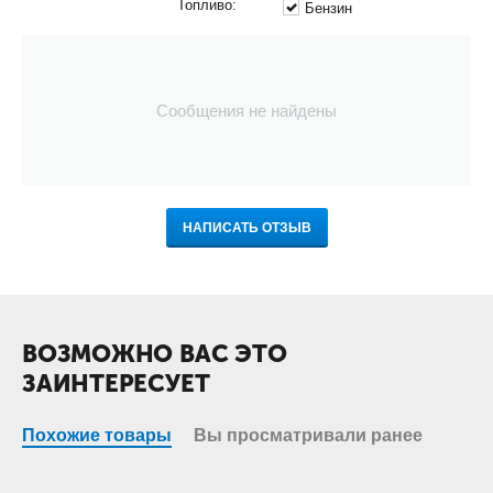
Топливо:
Бензин
Сообщения не найдены
НАПИСАТЬ ОТЗЫВ
ВОЗМОЖНО ВАС ЭТО
ЗАИНТЕРЕСУЕТ
Похожие товары
Вы просматривали ранее