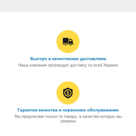
Быстро и качественно доставляем
Наша компания производит доставку по всей Украине
Гарантия качества и сервисное обслуживание
Мы предлагаем только те товары, в качестве которых мы
уверены