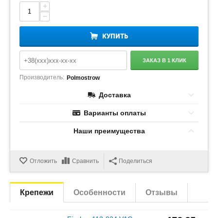
+
−
КУПИТЬ
ЗАКАЗ В 1 КЛИК
Производитель:
Polmostrow
Доставка
Варианты оплаты
Наши преимущества
Отложить
Сравнить
Поделиться
Крепежи
Особенности
Отзывы