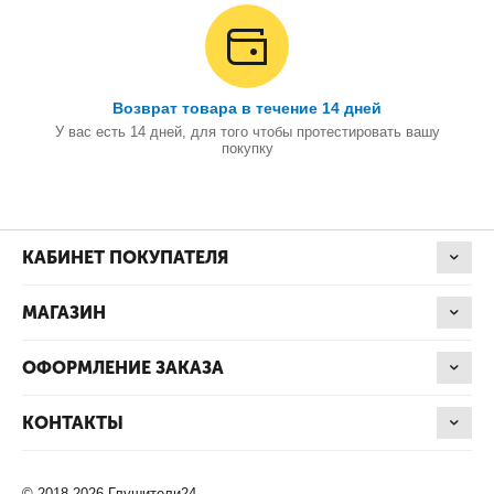
Возврат товара в течение 14 дней
У вас есть 14 дней, для того чтобы протестировать вашу
покупку
КАБИНЕТ ПОКУПАТЕЛЯ
МАГАЗИН
ОФОРМЛЕНИЕ ЗАКАЗА
КОНТАКТЫ
© 2018-2026 Глушители24.