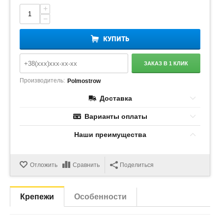
+
−
КУПИТЬ
ЗАКАЗ В 1 КЛИК
Производитель:
Polmostrow
Доставка
Варианты оплаты
Наши преимущества
Отложить
Сравнить
Поделиться
Крепежи
Особенности