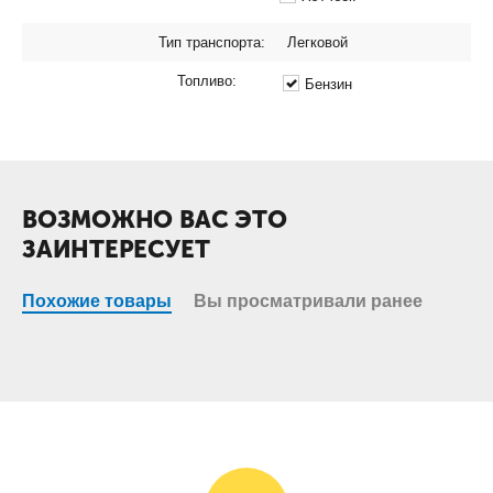
Тип транспорта:
Легковой
Топливо:
Бензин
ВОЗМОЖНО ВАС ЭТО
ЗАИНТЕРЕСУЕТ
Похожие товары
Вы просматривали ранее