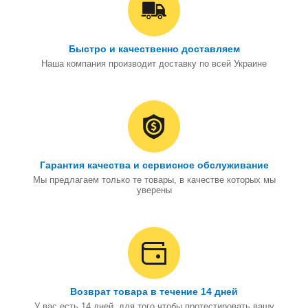
Быстро и качественно доставляем
Наша компания производит доставку по всей Украине
Гарантия качества и сервисное обслуживание
Мы предлагаем только те товары, в качестве которых мы
уверены
Возврат товара в течение 14 дней
У вас есть 14 дней, для того чтобы протестировать вашу