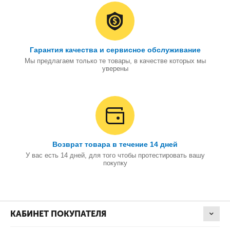
Гарантия качества и сервисное обслуживание
Мы предлагаем только те товары, в качестве которых мы
уверены
Возврат товара в течение 14 дней
У вас есть 14 дней, для того чтобы протестировать вашу
покупку
КАБИНЕТ ПОКУПАТЕЛЯ