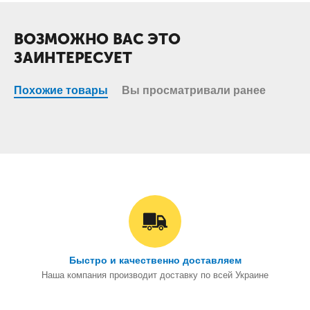
ВОЗМОЖНО ВАС ЭТО
ЗАИНТЕРЕСУЕТ
Похожие товары
Вы просматривали ранее
Быстро и качественно доставляем
Наша компания производит доставку по всей Украине