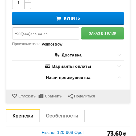
−
КУПИТЬ
ЗАКАЗ В 1 КЛИК
Производитель:
Polmostrow
Доставка
Варианты оплаты
Наши преимущества
Отложить
Сравнить
Поделиться
Крепежи
Особенности
Fischer 120-908 Opel
73.60
₴