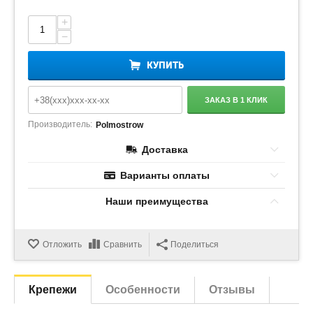
+
−
КУПИТЬ
ЗАКАЗ В 1 КЛИК
Производитель:
Polmostrow
Доставка
Варианты оплаты
Наши преимущества
Отложить
Сравнить
Поделиться
Крепежи
Особенности
Отзывы