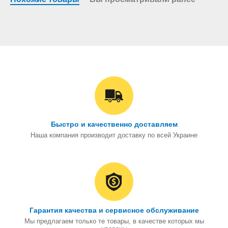
Быстро и качественно доставляем
Наша компания производит доставку по всей Украине
Гарантия качества и сервисное обслуживание
Мы предлагаем только те товары, в качестве которых мы