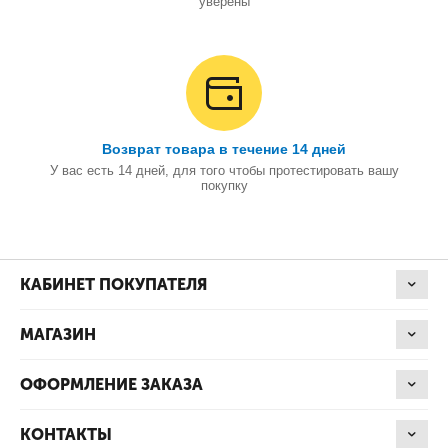
уверены
Возврат товара в течение 14 дней
У вас есть 14 дней, для того чтобы протестировать вашу
покупку
КАБИНЕТ ПОКУПАТЕЛЯ
МАГАЗИН
ОФОРМЛЕНИЕ ЗАКАЗА
КОНТАКТЫ