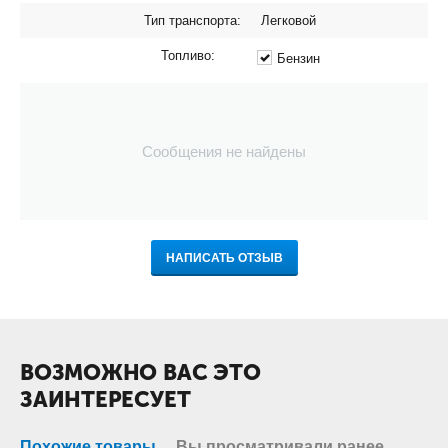
Тип транспорта:
Легковой
Топливо:
Бензин
Сообщения не найдены
НАПИСАТЬ ОТЗЫВ
ВОЗМОЖНО ВАС ЭТО
ЗАИНТЕРЕСУЕТ
Похожие товары
Вы просматривали ранее