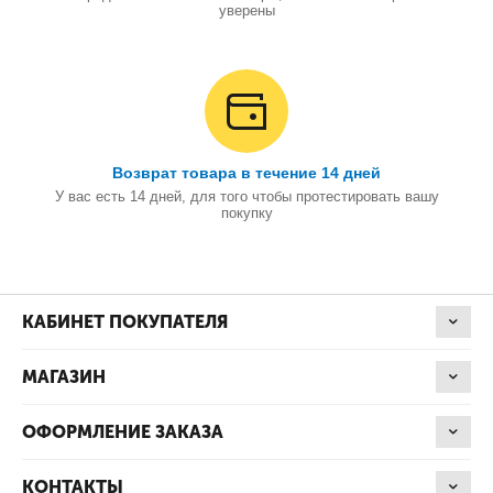
уверены
Возврат товара в течение 14 дней
У вас есть 14 дней, для того чтобы протестировать вашу
покупку
КАБИНЕТ ПОКУПАТЕЛЯ
МАГАЗИН
ОФОРМЛЕНИЕ ЗАКАЗА
КОНТАКТЫ