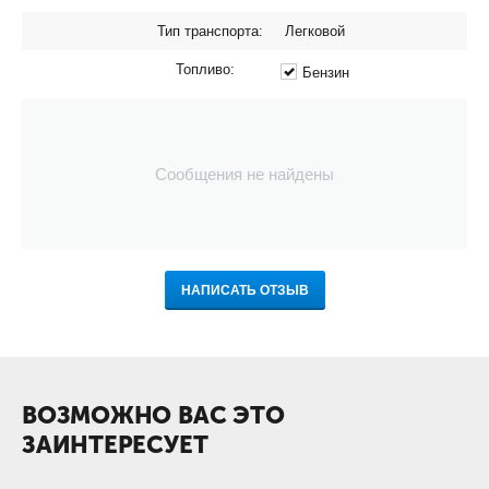
Тип транспорта:
Легковой
Топливо:
Бензин
Сообщения не найдены
НАПИСАТЬ ОТЗЫВ
ВОЗМОЖНО ВАС ЭТО
ЗАИНТЕРЕСУЕТ