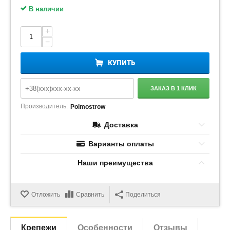
В наличии
+
−
КУПИТЬ
ЗАКАЗ В 1 КЛИК
Производитель:
Polmostrow
Доставка
Варианты оплаты
Наши преимущества
Отложить
Сравнить
Поделиться
Крепежи
Особенности
Отзывы