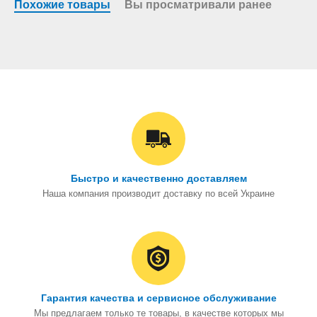
Похожие товары
Вы просматривали ранее
Быстро и качественно доставляем
Наша компания производит доставку по всей Украине
Гарантия качества и сервисное обслуживание
Мы предлагаем только те товары, в качестве которых мы