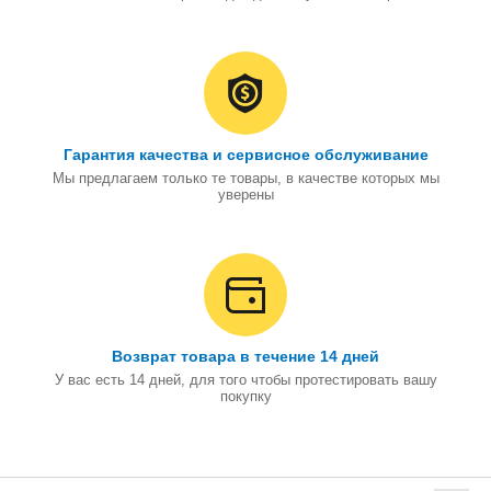
Гарантия качества и сервисное обслуживание
Мы предлагаем только те товары, в качестве которых мы
уверены
Возврат товара в течение 14 дней
У вас есть 14 дней, для того чтобы протестировать вашу
покупку