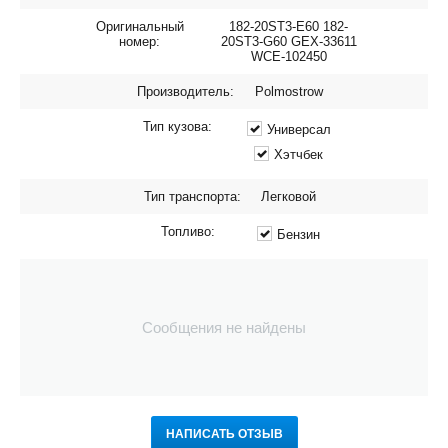
Оригинальный
182-20ST3-E60 182-
номер:
20ST3-G60 GEX-33611
WCE-102450
Производитель:
Polmostrow
Тип кузова:
Универсал
Хэтчбек
Тип транспорта:
Легковой
Топливо:
Бензин
Сообщения не найдены
НАПИСАТЬ ОТЗЫВ