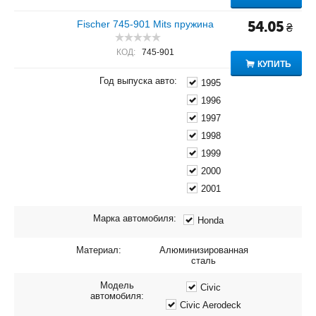
Fischer 745-901 Mits пружина
54.05
₴
КОД:
745-901
КУПИТЬ
Год выпуска авто:
1995
1996
1997
1998
1999
2000
2001
Марка автомобиля:
Honda
Материал:
Алюминизированная
сталь
Модель
Civic
автомобиля:
Civic Aerodeck