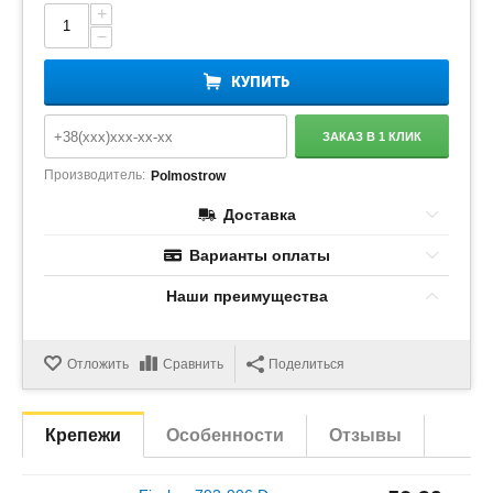
+
−
КУПИТЬ
ЗАКАЗ В 1 КЛИК
Производитель:
Polmostrow
Доставка
Варианты оплаты
Наши преимущества
Отложить
Сравнить
Поделиться
Крепежи
Особенности
Отзывы