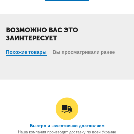
ВОЗМОЖНО ВАС ЭТО
ЗАИНТЕРЕСУЕТ
Похожие товары
Вы просматривали ранее
Быстро и качественно доставляем
Наша компания производит доставку по всей Украине