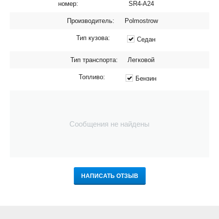
номер:
SR4-A24
Производитель:
Polmostrow
Тип кузова:
Седан
Тип транспорта:
Легковой
Топливо:
Бензин
Сообщения не найдены
НАПИСАТЬ ОТЗЫВ