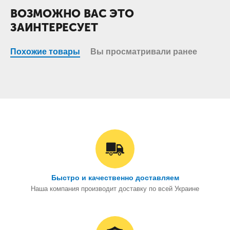
ВОЗМОЖНО ВАС ЭТО
ЗАИНТЕРЕСУЕТ
Похожие товары
Вы просматривали ранее
Быстро и качественно доставляем
Наша компания производит доставку по всей Украине