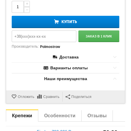
+
−
КУПИТЬ
ЗАКАЗ В 1 КЛИК
Производитель:
Polmostrow
Доставка
Варианты оплаты
Наши преимущества
Отложить
Сравнить
Поделиться
Крепежи
Особенности
Отзывы