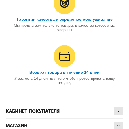
Гарантия качества и сервисное обслуживание
Мы предлагаем только те товары, в качестве которых мы
уверены
Возврат товара в течение 14 дней
У вас есть 14 дней, для того чтобы протестировать вашу
покупку
КАБИНЕТ ПОКУПАТЕЛЯ
МАГАЗИН