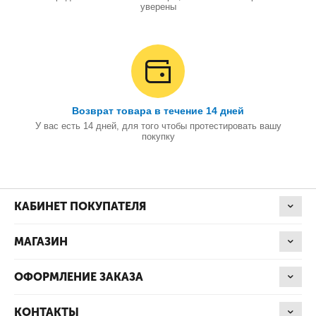
уверены
Возврат товара в течение 14 дней
У вас есть 14 дней, для того чтобы протестировать вашу
покупку
КАБИНЕТ ПОКУПАТЕЛЯ
МАГАЗИН
ОФОРМЛЕНИЕ ЗАКАЗА
КОНТАКТЫ