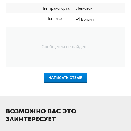
Тип транспорта:
Легковой
Топливо:
Бензин
Сообщения не найдены
НАПИСАТЬ ОТЗЫВ
ВОЗМОЖНО ВАС ЭТО
ЗАИНТЕРЕСУЕТ