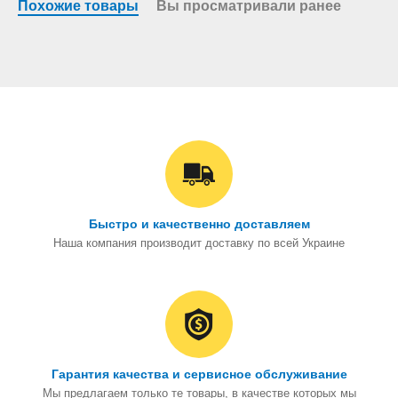
Похожие товары
Вы просматривали ранее
Быстро и качественно доставляем
Наша компания производит доставку по всей Украине
Гарантия качества и сервисное обслуживание
Мы предлагаем только те товары, в качестве которых мы