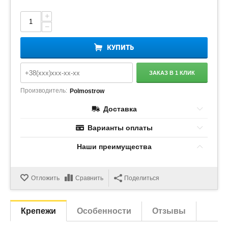
+
−
КУПИТЬ
ЗАКАЗ В 1 КЛИК
Производитель:
Polmostrow
Доставка
Варианты оплаты
Наши преимущества
Отложить
Сравнить
Поделиться
Крепежи
Особенности
Отзывы