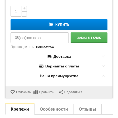
+
−
КУПИТЬ
ЗАКАЗ В 1 КЛИК
Производитель:
Polmostrow
Доставка
Варианты оплаты
Наши преимущества
Отложить
Сравнить
Поделиться
Крепежи
Особенности
Отзывы