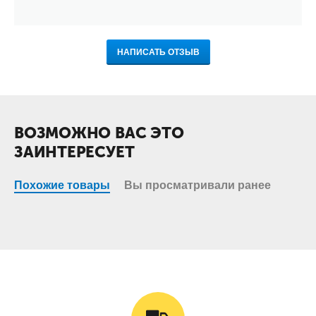
НАПИСАТЬ ОТЗЫВ
ВОЗМОЖНО ВАС ЭТО
ЗАИНТЕРЕСУЕТ
Похожие товары
Вы просматривали ранее