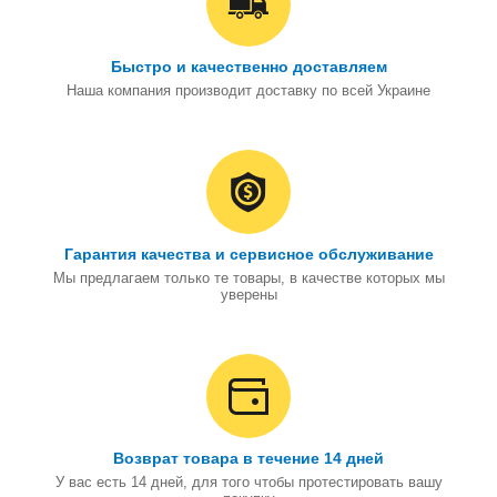
Быстро и качественно доставляем
Наша компания производит доставку по всей Украине
Гарантия качества и сервисное обслуживание
Мы предлагаем только те товары, в качестве которых мы
уверены
Возврат товара в течение 14 дней
У вас есть 14 дней, для того чтобы протестировать вашу