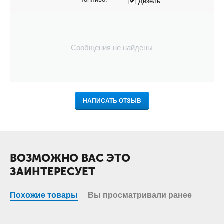
Дизель
Сообщения не найдены
НАПИСАТЬ ОТЗЫВ
ВОЗМОЖНО ВАС ЭТО
ЗАИНТЕРЕСУЕТ
Похожие товары
Вы просматривали ранее