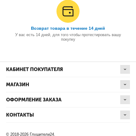
Возврат товара в течение 14 дней
У вас есть 14 дней, для того чтобы протестировать вашу
покупку
КАБИНЕТ ПОКУПАТЕЛЯ
МАГАЗИН
ОФОРМЛЕНИЕ ЗАКАЗА
КОНТАКТЫ
© 2018-2026 Глушители24.