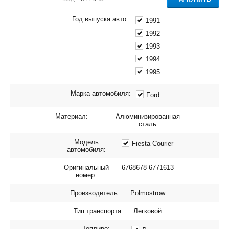
Год выпуска авто:
1991
1992
1993
1994
1995
Марка автомобиля:
Ford
Материал:
Алюминизированная
сталь
Модель
Fiesta Courier
автомобиля:
Оригинальный
6768678 6771613
номер:
Производитель:
Polmostrow
Тип транспорта:
Легковой
Топливо: