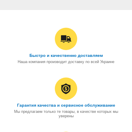
Быстро и качественно доставляем
Наша компания производит доставку по всей Украине
Гарантия качества и сервисное обслуживание
Мы предлагаем только те товары, в качестве которых мы
уверены