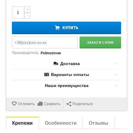
+
−
КУПИТЬ
ЗАКАЗ В 1 КЛИК
Производитель:
Polmostrow
Доставка
Варианты оплаты
Наши преимущества
Отложить
Сравнить
Поделиться
Крепежи
Особенности
Отзывы