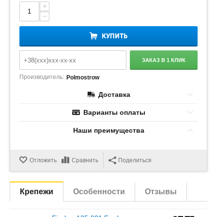
+
−
КУПИТЬ
ЗАКАЗ В 1 КЛИК
Производитель:
Polmostrow
Доставка
Варианты оплаты
Наши преимущества
Отложить
Сравнить
Поделиться
Крепежи
Особенности
Отзывы