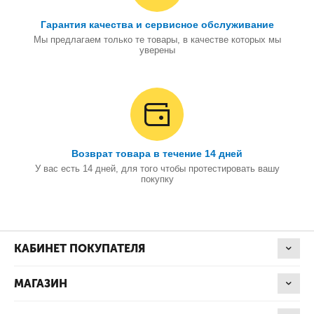
Гарантия качества и сервисное обслуживание
Мы предлагаем только те товары, в качестве которых мы
уверены
Возврат товара в течение 14 дней
У вас есть 14 дней, для того чтобы протестировать вашу
покупку
КАБИНЕТ ПОКУПАТЕЛЯ
МАГАЗИН