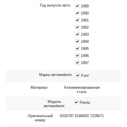
Год выпуска авто:
1989
1990
1991
1992
1993
1994
1995
1996
1997
Марка автомобиля:
Ford
Материал:
Алюминизированная
сталь
Модель
Fiesta
автомобиля:
Оригинальный
5026797 6189450 7228671
номер: