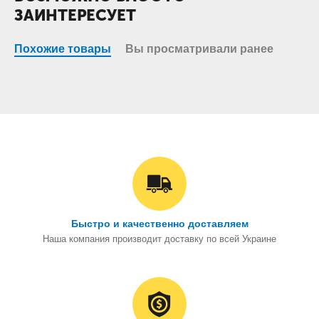
ЗАИНТЕРЕСУЕТ
Похожие товары
Вы просматривали ранее
Быстро и качественно доставляем
Наша компания производит доставку по всей Украине