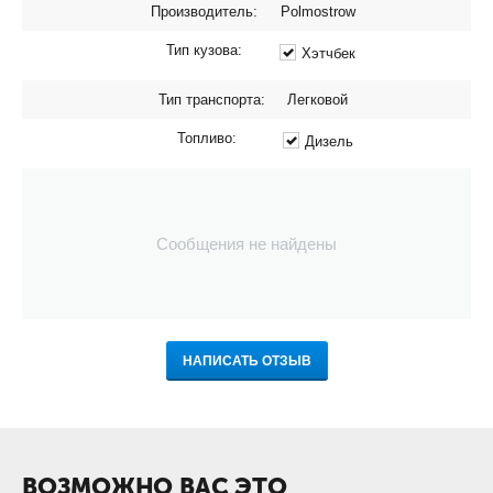
Производитель:
Polmostrow
Тип кузова:
Хэтчбек
Тип транспорта:
Легковой
Топливо:
Дизель
Сообщения не найдены
НАПИСАТЬ ОТЗЫВ
ВОЗМОЖНО ВАС ЭТО