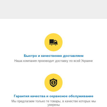
Быстро и качественно доставляем
Наша компания производит доставку по всей Украине
Гарантия качества и сервисное обслуживание
Мы предлагаем только те товары, в качестве которых мы
уверены