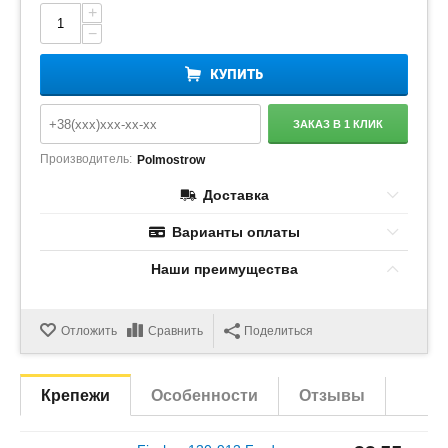
+
−
КУПИТЬ
ЗАКАЗ В 1 КЛИК
Производитель:
Polmostrow
Доставка
Варианты оплаты
Наши преимущества
Отложить
Сравнить
Поделиться
Крепежи
Особенности
Отзывы