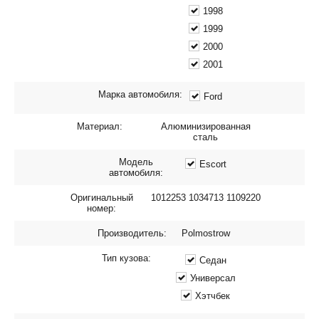
1998
1999
2000
2001
Марка автомобиля:
Ford
Материал:
Алюминизированная
сталь
Модель
Escort
автомобиля:
Оригинальный
1012253 1034713 1109220
номер:
Производитель:
Polmostrow
Тип кузова:
Седан
Универсал
Хэтчбек