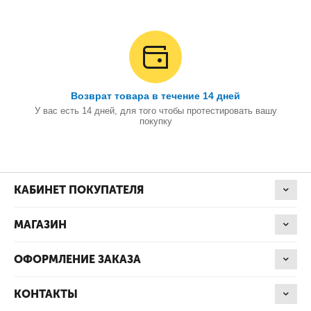
Возврат товара в течение 14 дней
У вас есть 14 дней, для того чтобы протестировать вашу
покупку
КАБИНЕТ ПОКУПАТЕЛЯ
МАГАЗИН
ОФОРМЛЕНИЕ ЗАКАЗА
КОНТАКТЫ