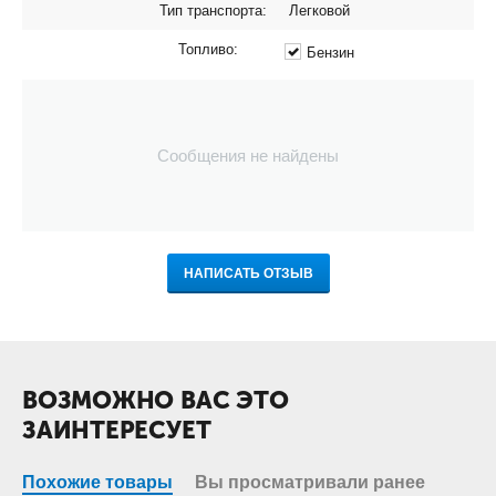
Тип транспорта:
Легковой
Топливо:
Бензин
Сообщения не найдены
НАПИСАТЬ ОТЗЫВ
ВОЗМОЖНО ВАС ЭТО
ЗАИНТЕРЕСУЕТ
Похожие товары
Вы просматривали ранее