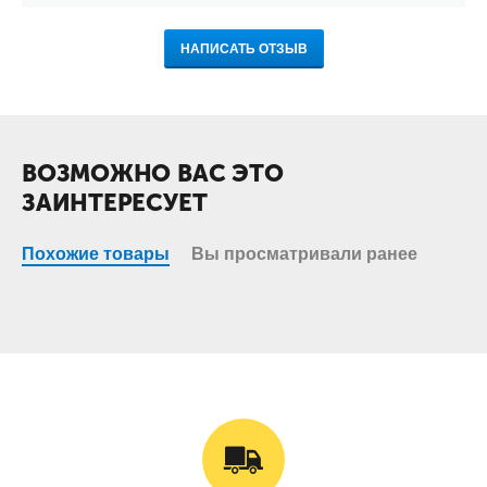
НАПИСАТЬ ОТЗЫВ
ВОЗМОЖНО ВАС ЭТО
ЗАИНТЕРЕСУЕТ
Похожие товары
Вы просматривали ранее