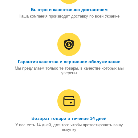
Быстро и качественно доставляем
Наша компания производит доставку по всей Украине
Гарантия качества и сервисное обслуживание
Мы предлагаем только те товары, в качестве которых мы
уверены
Возврат товара в течение 14 дней
У вас есть 14 дней, для того чтобы протестировать вашу
покупку