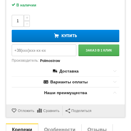
В наличии
+
−
КУПИТЬ
ЗАКАЗ В 1 КЛИК
Производитель:
Polmostrow
Доставка
Варианты оплаты
Наши преимущества
Отложить
Сравнить
Поделиться
Крепежи
Особенности
Отзывы