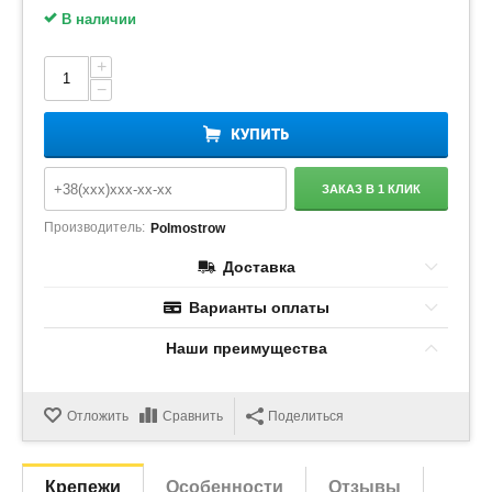
В наличии
+
−
КУПИТЬ
ЗАКАЗ В 1 КЛИК
Производитель:
Polmostrow
Доставка
Варианты оплаты
Наши преимущества
Отложить
Сравнить
Поделиться
Крепежи
Особенности
Отзывы