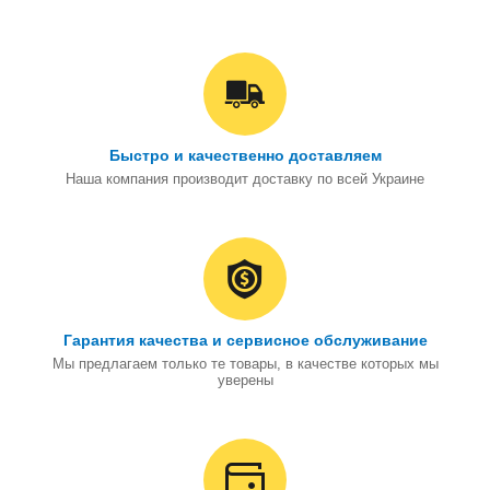
Быстро и качественно доставляем
Наша компания производит доставку по всей Украине
Гарантия качества и сервисное обслуживание
Мы предлагаем только те товары, в качестве которых мы
уверены