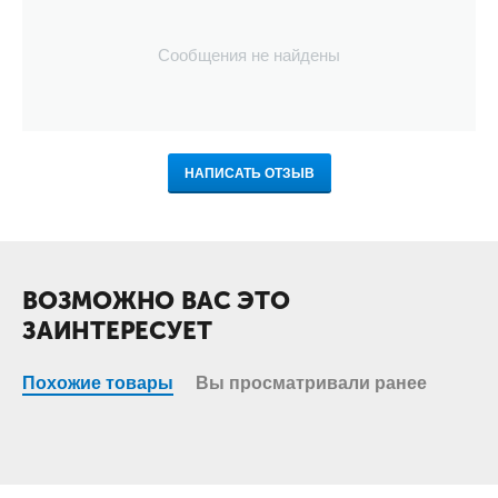
Сообщения не найдены
НАПИСАТЬ ОТЗЫВ
ВОЗМОЖНО ВАС ЭТО
ЗАИНТЕРЕСУЕТ
Похожие товары
Вы просматривали ранее