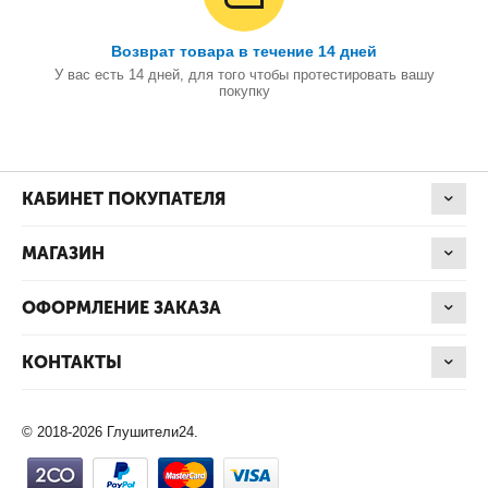
Возврат товара в течение 14 дней
У вас есть 14 дней, для того чтобы протестировать вашу
покупку
КАБИНЕТ ПОКУПАТЕЛЯ
МАГАЗИН
ОФОРМЛЕНИЕ ЗАКАЗА
КОНТАКТЫ
© 2018-2026 Глушители24.