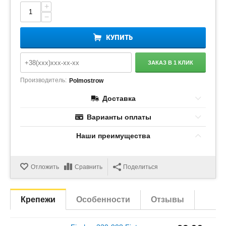
+
−
КУПИТЬ
ЗАКАЗ В 1 КЛИК
Производитель:
Polmostrow
Доставка
Варианты оплаты
Наши преимущества
Отложить
Сравнить
Поделиться
Крепежи
Особенности
Отзывы