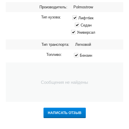
Производитель:
Polmostrow
Тип кузова:
Лифтбек
Седан
Универсал
Тип транспорта:
Легковой
Топливо:
Бензин
Сообщения не найдены
НАПИСАТЬ ОТЗЫВ