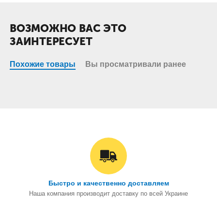
ВОЗМОЖНО ВАС ЭТО
ЗАИНТЕРЕСУЕТ
Похожие товары
Вы просматривали ранее
Быстро и качественно доставляем
Наша компания производит доставку по всей Украине