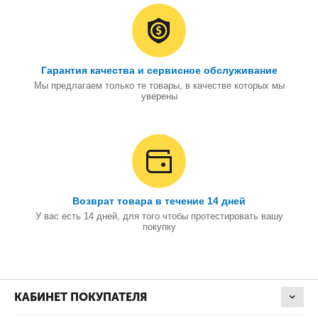
Гарантия качества и сервисное обслуживание
Мы предлагаем только те товары, в качестве которых мы
уверены
Возврат товара в течение 14 дней
У вас есть 14 дней, для того чтобы протестировать вашу
покупку
КАБИНЕТ ПОКУПАТЕЛЯ