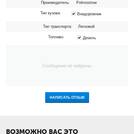
Производитель:
Polmostrow
Тип кузова:
Внедорожник
Тип транспорта:
Легковой
Топливо:
Дизель
Сообщения не найдены
НАПИСАТЬ ОТЗЫВ
ВОЗМОЖНО ВАС ЭТО