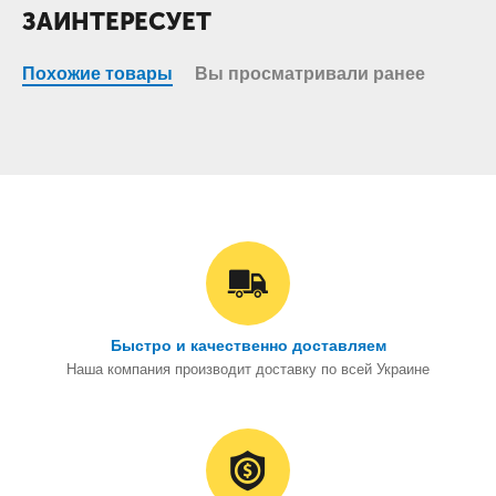
ЗАИНТЕРЕСУЕТ
Похожие товары
Вы просматривали ранее
Быстро и качественно доставляем
Наша компания производит доставку по всей Украине