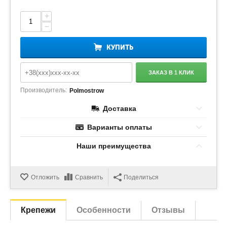
+
−
КУПИТЬ
ЗАКАЗ В 1 КЛИК
Производитель:
Polmostrow
Доставка
Варианты оплаты
Наши преимущества
Отложить
Сравнить
Поделиться
Крепежи
Особенности
Отзывы