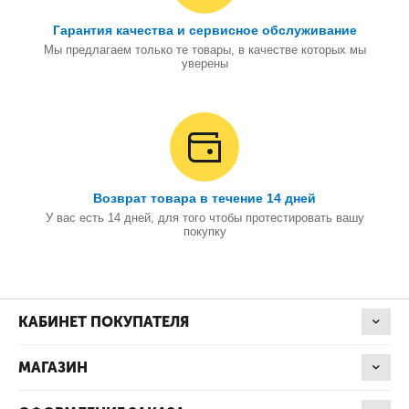
Гарантия качества и сервисное обслуживание
Мы предлагаем только те товары, в качестве которых мы
уверены
Возврат товара в течение 14 дней
У вас есть 14 дней, для того чтобы протестировать вашу
покупку
КАБИНЕТ ПОКУПАТЕЛЯ
МАГАЗИН