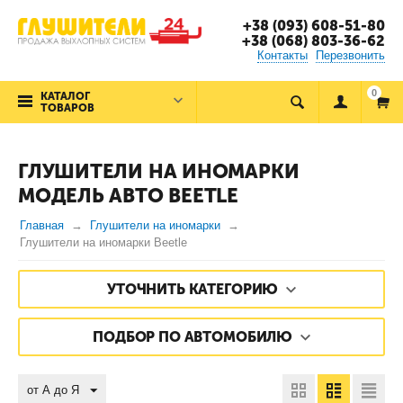
+38 (093) 608-51-80
+38 (068) 803-36-62
Контакты
Перезвонить
0
КАТАЛОГ
ТОВАРОВ
ГЛУШИТЕЛИ НА ИНОМАРКИ
МОДЕЛЬ АВТО BEETLE
Главная
Глушители на иномарки
Глушители на иномарки Beetle
УТОЧНИТЬ КАТЕГОРИЮ
ПОДБОР ПО АВТОМОБИЛЮ
от А до Я