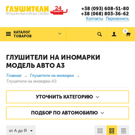
+38 (093) 608-51-80
+38 (068) 803-36-62
Контакты
Перезвонить
0
КАТАЛОГ
ТОВАРОВ
ГЛУШИТЕЛИ НА ИНОМАРКИ
МОДЕЛЬ АВТО A3
Главная
Глушители на иномарки
Глушители на иномарки A3
УТОЧНИТЬ КАТЕГОРИЮ
ПОДБОР ПО АВТОМОБИЛЮ
от А до Я