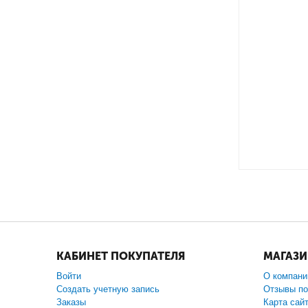
КАБИНЕТ ПОКУПАТЕЛЯ
МАГАЗ
Войти
О компани
Создать учетную запись
Отзывы по
Заказы
Карта сай