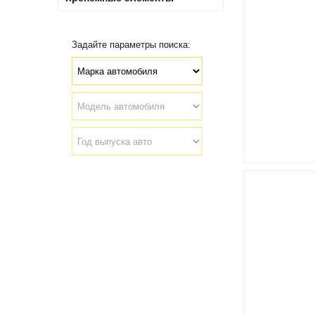
Задайте параметры поиска: