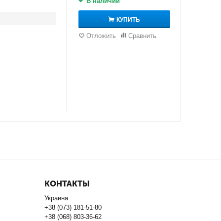
В наличии
КУПИТЬ
Отложить
Сравнить
КОНТАКТЫ
Украина
+38 (073) 181-51-80
+38 (068) 803-36-62