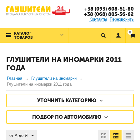
+38 (093) 608-51-80
+38 (068) 803-36-62
Контакты
Перезвонить
0
КАТАЛОГ
ТОВАРОВ
ГЛУШИТЕЛИ НА ИНОМАРКИ 2011
ГОДА
Главная
Глушители на иномарки
Глушители на иномарки 2011 года
УТОЧНИТЬ КАТЕГОРИЮ
ПОДБОР ПО АВТОМОБИЛЮ
от А до Я