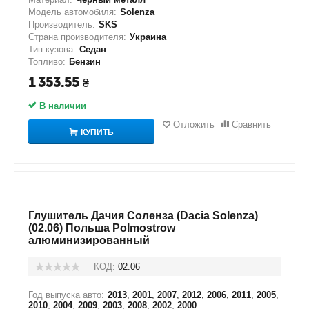
Модель автомобиля:
Solenza
Производитель:
SKS
Страна производителя:
Украина
Тип кузова:
Седан
Топливо:
Бензин
1 353.55
₴
В наличии
Отложить
Сравнить
КУПИТЬ
Глушитель Дачия Соленза (Dacia Solenza)
(02.06) Польша Polmostrow
алюминизированный
КОД:
02.06
Год выпуска авто:
2013
,
2001
,
2007
,
2012
,
2006
,
2011
,
2005
,
2010
,
2004
,
2009
,
2003
,
2008
,
2002
,
2000