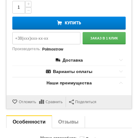
+
−
КУПИТЬ
ЗАКАЗ В 1 КЛИК
Производитель:
Polmostrow
Доставка
Варианты оплаты
Наши преимущества
Отложить
Сравнить
Поделиться
Особенности
Отзывы