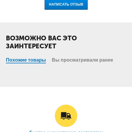
НАПИСАТЬ ОТЗЫВ
ВОЗМОЖНО ВАС ЭТО
ЗАИНТЕРЕСУЕТ
Похожие товары
Вы просматривали ранее