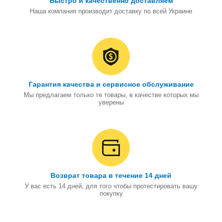
Быстро и качественно доставляем
Наша компания производит доставку по всей Украине
Гарантия качества и сервисное обслуживание
Мы предлагаем только те товары, в качестве которых мы
уверены
Возврат товара в течение 14 дней
У вас есть 14 дней, для того чтобы протестировать вашу
покупку