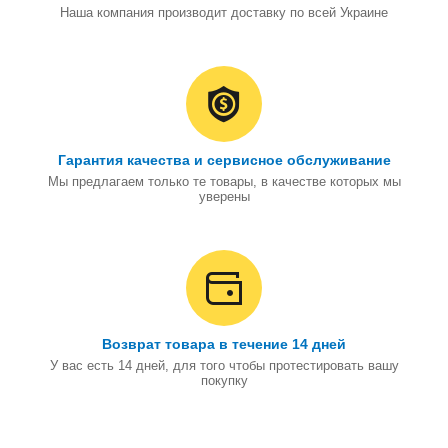
Наша компания производит доставку по всей Украине
Гарантия качества и сервисное обслуживание
Мы предлагаем только те товары, в качестве которых мы
уверены
Возврат товара в течение 14 дней
У вас есть 14 дней, для того чтобы протестировать вашу
покупку