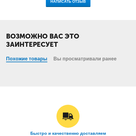
НАПИСАТЬ ОТЗЫВ
ВОЗМОЖНО ВАС ЭТО
ЗАИНТЕРЕСУЕТ
Похожие товары
Вы просматривали ранее
Быстро и качественно доставляем