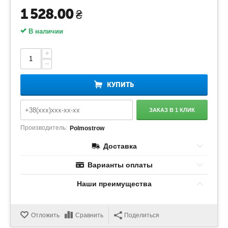
1 528.00
₴
В наличии
+
−
КУПИТЬ
ЗАКАЗ В 1 КЛИК
Производитель:
Polmostrow
Доставка
Варианты оплаты
Наши преимущества
Отложить
Сравнить
Поделиться