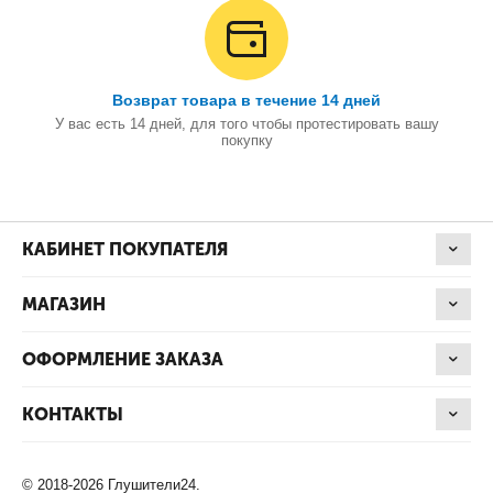
Возврат товара в течение 14 дней
У вас есть 14 дней, для того чтобы протестировать вашу
покупку
КАБИНЕТ ПОКУПАТЕЛЯ
МАГАЗИН
ОФОРМЛЕНИЕ ЗАКАЗА
КОНТАКТЫ
© 2018-2026 Глушители24.