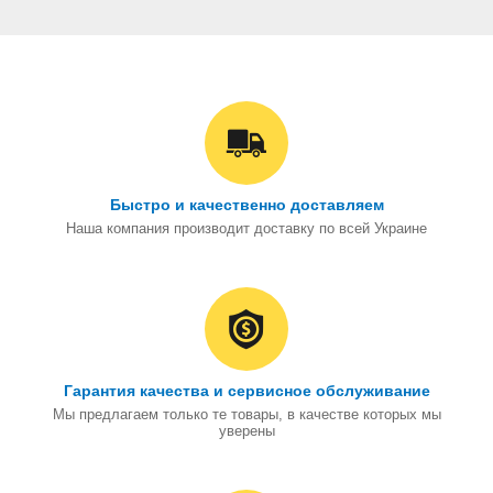
Быстро и качественно доставляем
Наша компания производит доставку по всей Украине
Гарантия качества и сервисное обслуживание
Мы предлагаем только те товары, в качестве которых мы
уверены