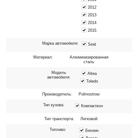
2012
2013
2014
2015
Марка автомобиля:
Seat
Материал:
Алюминизированная
сталь
Модель
Altea
автомобиля:
Toledo
Производитель:
Polmostrow
Тип кузова:
Компактвэн
Тип транспорта:
Легковой
Топливо:
Бензин