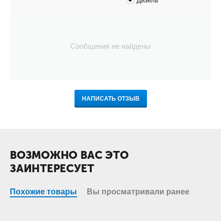
Дизель
Сообщения не найдены
НАПИСАТЬ ОТЗЫВ
ВОЗМОЖНО ВАС ЭТО
ЗАИНТЕРЕСУЕТ
Похожие товары
Вы просматривали ранее