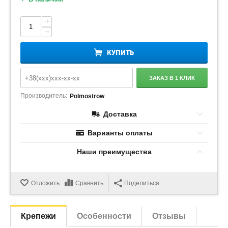
+
−
КУПИТЬ
ЗАКАЗ В 1 КЛИК
Производитель:
Polmostrow
Доставка
Варианты оплаты
Наши преимущества
Отложить
Сравнить
Поделиться
Крепежи
Особенности
Отзывы