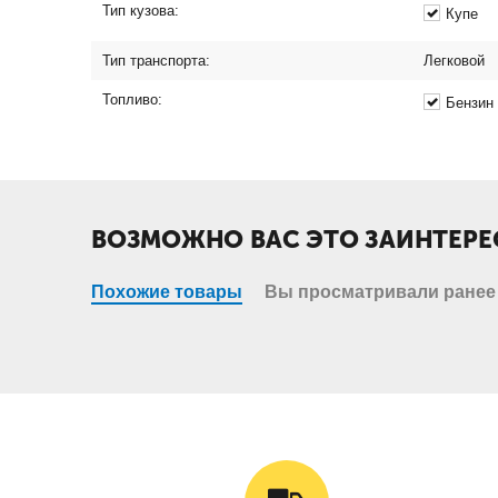
Тип кузова:
Купе
Тип транспорта:
Легковой
Топливо:
Бензин
ВОЗМОЖНО ВАС ЭТО ЗАИНТЕРЕ
Похожие товары
Вы просматривали ранее