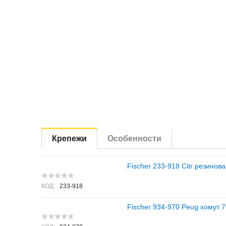
Крепежи
Особенности
Fischer 233-918 Citr резинов
КОД:
233-918
Fischer 934-970 Peug хомут 