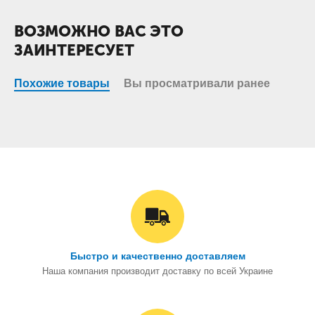
ВОЗМОЖНО ВАС ЭТО
ЗАИНТЕРЕСУЕТ
Похожие товары
Вы просматривали ранее
Быстро и качественно доставляем
Наша компания производит доставку по всей Украине