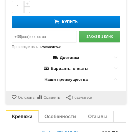
+
−
КУПИТЬ
ЗАКАЗ В 1 КЛИК
Производитель:
Polmostrow
Доставка
Варианты оплаты
Наши преимущества
Отложить
Сравнить
Поделиться
Крепежи
Особенности
Отзывы