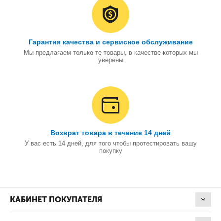
Гарантия качества и сервисное обслуживание
Мы предлагаем только те товары, в качестве которых мы
уверены
Возврат товара в течение 14 дней
У вас есть 14 дней, для того чтобы протестировать вашу
покупку
КАБИНЕТ ПОКУПАТЕЛЯ