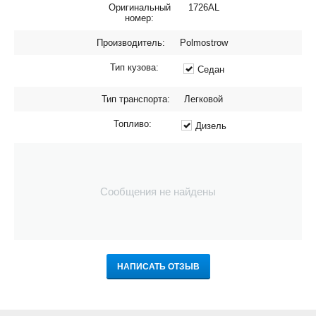
Оригинальный
1726AL
номер:
Производитель:
Polmostrow
Тип кузова:
Седан
Тип транспорта:
Легковой
Топливо:
Дизель
Сообщения не найдены
НАПИСАТЬ ОТЗЫВ