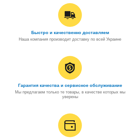
Быстро и качественно доставляем
Наша компания производит доставку по всей Украине
Гарантия качества и сервисное обслуживание
Мы предлагаем только те товары, в качестве которых мы
уверены