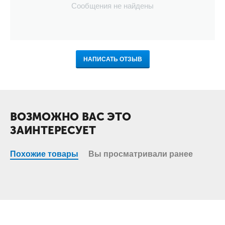
Сообщения не найдены
НАПИСАТЬ ОТЗЫВ
ВОЗМОЖНО ВАС ЭТО
ЗАИНТЕРЕСУЕТ
Похожие товары
Вы просматривали ранее