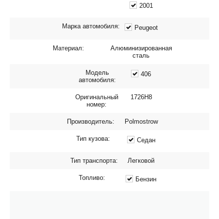
2001
Марка автомобиля:
Peugeot
Материал:
Алюминизированная
сталь
Модель
406
автомобиля:
Оригинальный
1726H8
номер:
Производитель:
Polmostrow
Тип кузова:
Седан
Тип транспорта:
Легковой
Топливо:
Бензин