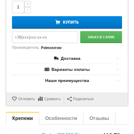
+
−
КУПИТЬ
ЗАКАЗ В 1 КЛИК
Производитель:
Polmostrow
Доставка
Варианты оплаты
Наши преимущества
Отложить
Сравнить
Поделиться
Крепежи
Особенности
Отзывы