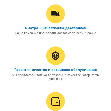
Быстро и качественно доставляем
Наша компания производит доставку по всей Украине
Гарантия качества и сервисное обслуживание
Мы предлагаем только те товары, в качестве которых мы
уверены