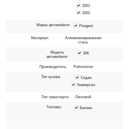
2001
2002
Марка автомобиля:
Peugeot
Материал:
Алюминизированная
сталь
Модель
306
автомобиля:
Производитель:
Polmostrow
Тип кузова:
Седан
Универсал
Тип транспорта:
Легковой
Топливо:
Бензин