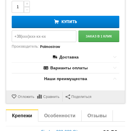
+
−
КУПИТЬ
ЗАКАЗ В 1 КЛИК
Производитель:
Polmostrow
Доставка
Варианты оплаты
Наши преимущества
Отложить
Сравнить
Поделиться
Крепежи
Особенности
Отзывы