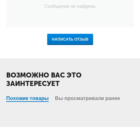
Сообщения не найдены
НАПИСАТЬ ОТЗЫВ
ВОЗМОЖНО ВАС ЭТО
ЗАИНТЕРЕСУЕТ
Похожие товары
Вы просматривали ранее