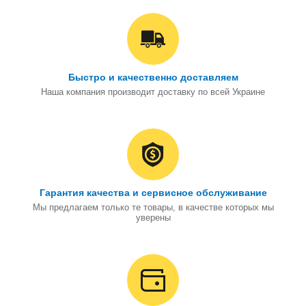
Быстро и качественно доставляем
Наша компания производит доставку по всей Украине
Гарантия качества и сервисное обслуживание
Мы предлагаем только те товары, в качестве которых мы
уверены