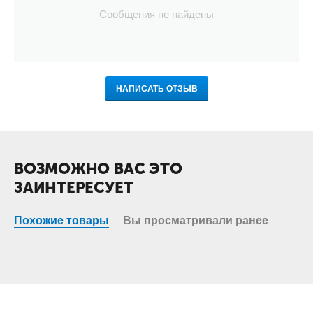
Сообщения не найдены
НАПИСАТЬ ОТЗЫВ
ВОЗМОЖНО ВАС ЭТО
ЗАИНТЕРЕСУЕТ
Похожие товары
Вы просматривали ранее