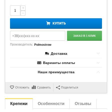
+
−
КУПИТЬ
ЗАКАЗ В 1 КЛИК
Производитель:
Polmostrow
Доставка
Варианты оплаты
Наши преимущества
Отложить
Сравнить
Поделиться
Крепежи
Особенности
Отзывы