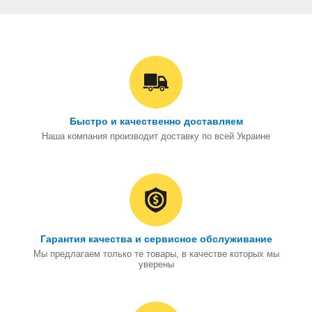
Быстро и качественно доставляем
Наша компания производит доставку по всей Украине
Гарантия качества и сервисное обслуживание
Мы предлагаем только те товары, в качестве которых мы
уверены