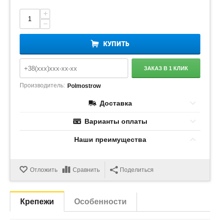
+
−
КУПИТЬ
ЗАКАЗ В 1 КЛИК
Производитель:
Polmostrow
Доставка
Варианты оплаты
Наши преимущества
Отложить
Сравнить
Поделиться
Крепежи
Особенности