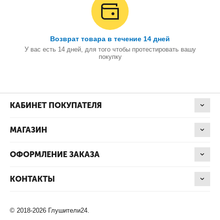
Возврат товара в течение 14 дней
У вас есть 14 дней, для того чтобы протестировать вашу
покупку
КАБИНЕТ ПОКУПАТЕЛЯ
МАГАЗИН
ОФОРМЛЕНИЕ ЗАКАЗА
КОНТАКТЫ
© 2018-2026 Глушители24.