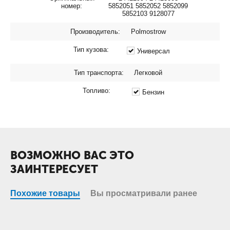
номер:
5852051 5852052 5852099
5852103 9128077
Производитель:
Polmostrow
Тип кузова:
Универсал
Тип транспорта:
Легковой
Топливо:
Бензин
ВОЗМОЖНО ВАС ЭТО
ЗАИНТЕРЕСУЕТ
Похожие товары
Вы просматривали ранее